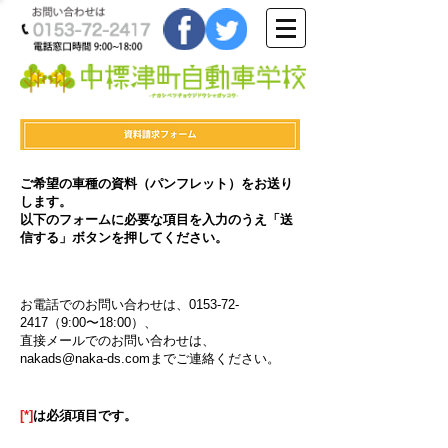
ご希望の車種の資料（パンフレット）をお送り
します。
以下のフォームに必要な項目を入力のうえ「送
信する」ボタンを押してください。
お電話でのお問い合わせは、0153-72-
2417（9:00〜18:00）、
直接メールでのお問い合わせは、
nakads@naka-ds.comまでご連絡ください。
[*]
は必須項目です。